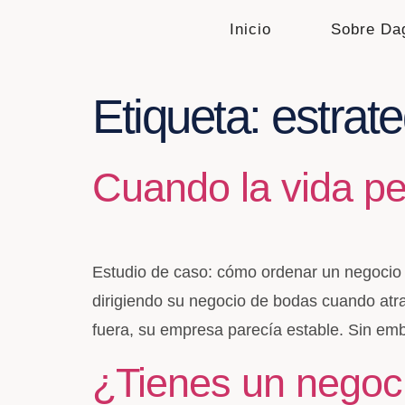
Inicio
Sobre Da
Etiqueta:
estrat
Cuando la vida pe
Estudio de caso: cómo ordenar un negocio
dirigiendo su negocio de bodas cuando atra
fuera, su empresa parecía estable. Sin em
¿Tienes un negoci