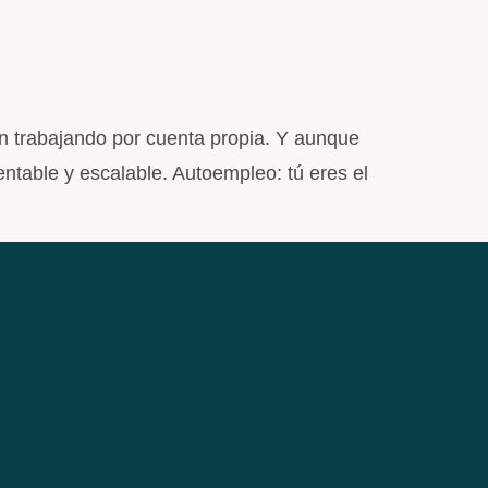
an trabajando por cuenta propia. Y aunque
entable y escalable. Autoempleo: tú eres el