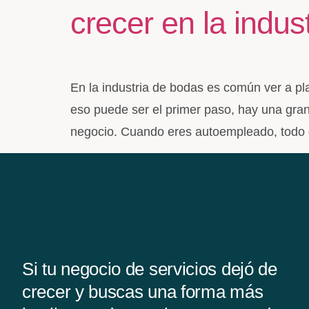
crecer en la indus
En la industria de bodas es común ver a pl
eso puede ser el primer paso, hay una gran 
negocio. Cuando eres autoempleado, todo gi
Si tu negocio de servicios dejó de
crecer y buscas una forma más