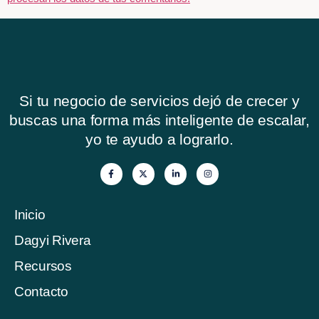
Si tu negocio de servicios dejó de crecer y
buscas una forma más inteligente de escalar,
yo te ayudo a lograrlo.
Inicio
Dagyi Rivera
Recursos
Contacto