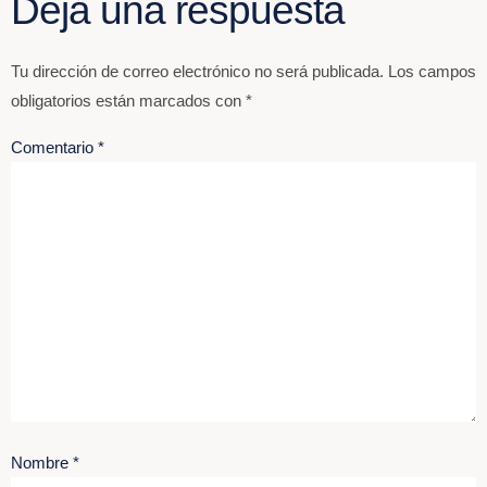
Deja una respuesta
Tu dirección de correo electrónico no será publicada.
Los campos
obligatorios están marcados con
*
Comentario
*
Nombre
*