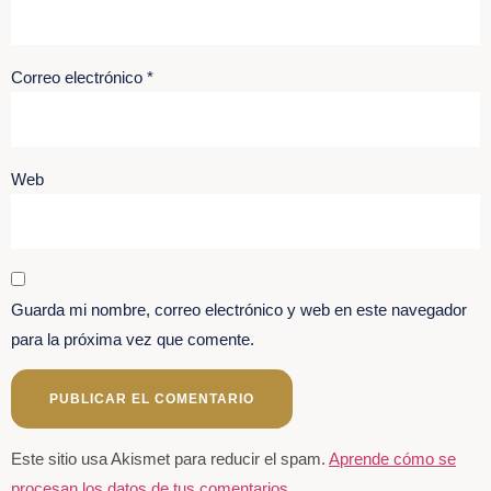
Correo electrónico
*
Web
Guarda mi nombre, correo electrónico y web en este navegador
para la próxima vez que comente.
Este sitio usa Akismet para reducir el spam.
Aprende cómo se
procesan los datos de tus comentarios.