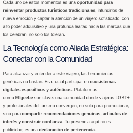
Cada uno de estos momentos es una
oportunidad para
reinventar productos turísticos tradicionales
, infundirlos de
nueva emoción y captar la atención de un viajero sofisticado, con
alto poder adquisitivo y una profunda lealtad hacia las marcas que
los celebran, no solo los toleran.
La Tecnología como Aliada Estratégica:
Conectar con la Comunidad
Para alcanzar y entender a este viajero, las herramientas
genéricas no bastan. Es crucial participar en
ecosistemas
digitales específicos y auténticos
. Plataformas
como
Ellgeebe
son clave: una comunidad donde viajeros LGBT+
y profesionales del turismo convergen, no solo para promocionar,
sino para
compartir recomendaciones genuinas, artículos de
interés y construir confianza
. Tu presencia aquí no es
publicidad; es una
declaración de pertenencia
.