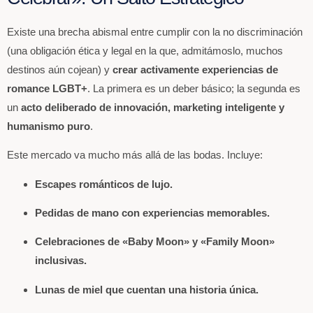
Existe una brecha abismal entre cumplir con la no discriminación
(una obligación ética y legal en la que, admitámoslo, muchos
destinos aún cojean) y
crear activamente experiencias de
romance LGBT+
. La primera es un deber básico; la segunda es
un
acto deliberado de innovación, marketing inteligente y
humanismo puro
.
Este mercado va mucho más allá de las bodas. Incluye:
Escapes románticos de lujo.
Pedidas de mano con experiencias memorables.
Celebraciones de «Baby Moon» y «Family Moon»
inclusivas.
Lunas de miel que cuentan una historia única.