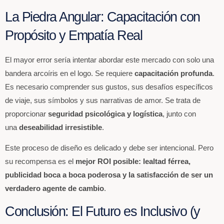
La Piedra Angular: Capacitación con
Propósito y Empatía Real
El mayor error sería intentar abordar este mercado con solo una
bandera arcoíris en el logo. Se requiere
capacitación profunda
.
Es necesario comprender sus gustos, sus desafíos específicos
de viaje, sus símbolos y sus narrativas de amor. Se trata de
proporcionar
seguridad psicológica y logística
, junto con
una
deseabilidad irresistible
.
Este proceso de diseño es delicado y debe ser intencional. Pero
su recompensa es el
mejor ROI posible: lealtad férrea,
publicidad boca a boca poderosa y la satisfacción de ser un
verdadero agente de cambio
.
Conclusión: El Futuro es Inclusivo (y