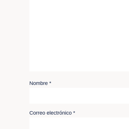
Nombre
*
Correo electrónico
*