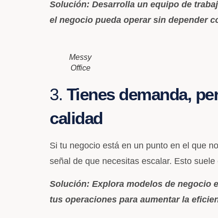
Solución: Desarrolla un equipo de trab
el negocio pueda operar sin depender co
Messy
Office
3.
Tienes demanda, pero
calidad
Si tu negocio está en un punto en el que no
señal de que necesitas escalar. Esto suele
Solución: Explora modelos de negocio es
tus operaciones para aumentar la eficienc