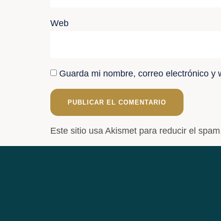
Web
Guarda mi nombre, correo electrónico y
Este sitio usa Akismet para reducir el spam