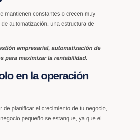
 se mantienen constantes o crecen muy
 de automatización, una estructura de
estión empresarial, automatización de
os para maximizar la rentabilidad.
olo en la operación
de planificar el crecimiento de tu negocio,
n negocio pequeño se estanque, ya que el