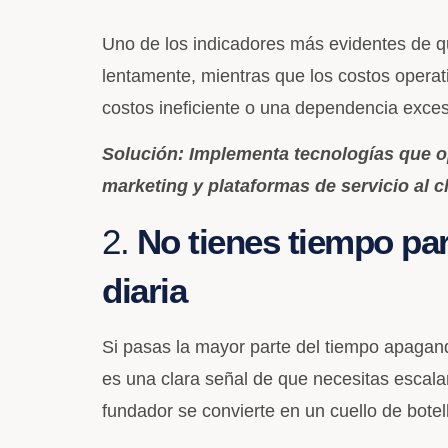
Uno de los indicadores más evidentes de q
lentamente, mientras que los costos operat
costos ineficiente o una dependencia exces
Solución: Implementa tecnologías que o
marketing y plataformas de servicio al c
2.
No tienes tiempo par
diaria
Si pasas la mayor parte del tiempo apagand
es una clara señal de que necesitas escala
fundador se convierte en un cuello de botel