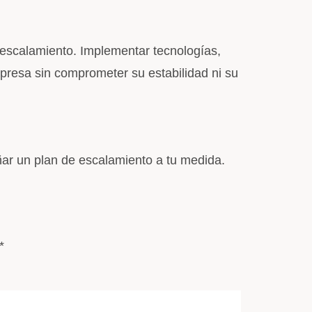
e escalamiento. Implementar tecnologías,
mpresa sin comprometer su estabilidad ni su
ñar un plan de escalamiento a tu medida.
*