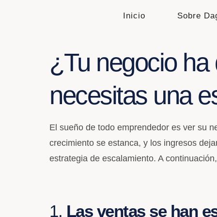
Inicio
Sobre Da
¿Tu negocio ha 
necesitas una e
El sueño de todo emprendedor es ver su ne
crecimiento se estanca, y los ingresos de
estrategia de escalamiento. A continuación
1.
Las ventas se han es