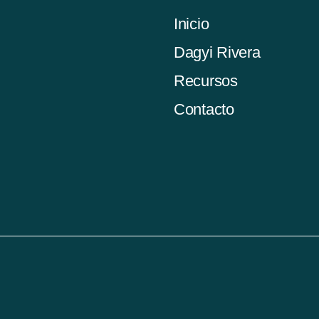
Inicio
Dagyi Rivera
Recursos
Contacto