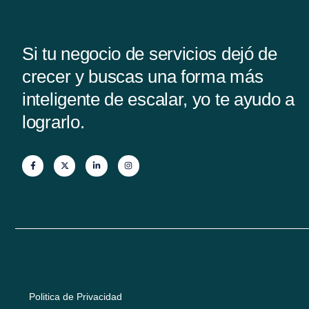
Si tu negocio de servicios dejó de
crecer y buscas una forma más
inteligente de escalar, yo te ayudo a
lograrlo.
Politica de Privacidad