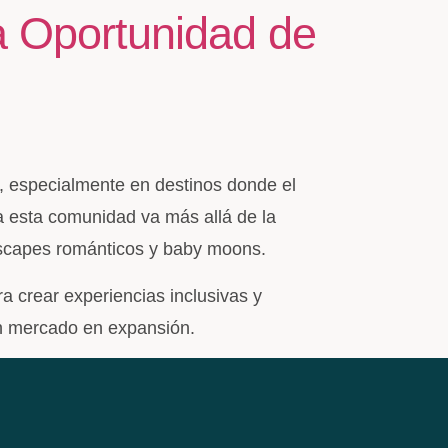
 Oportunidad de
, especialmente en destinos donde el
ra esta comunidad va más allá de la
 escapes románticos y baby moons.
 crear experiencias inclusivas y
un mercado en expansión.