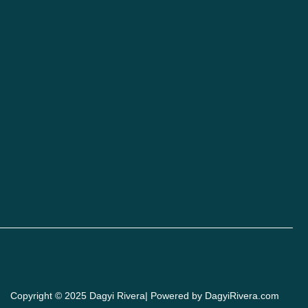
Copyright © 2025 Dagyi Rivera| Powered by DagyiRivera.com